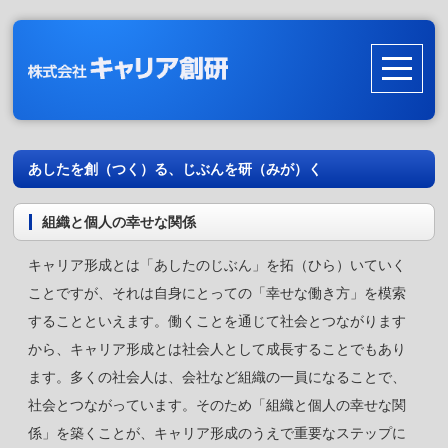
あしたを創（つく）る、じぶんを研（みが）く
組織と個人の幸せな関係
キャリア形成とは「あしたのじぶん」を拓（ひら）いていく
ことですが、それは自身にとっての「幸せな働き方」を模索
することといえます。働くことを通じて社会とつながります
から、キャリア形成とは社会人として成長することでもあり
ます。多くの社会人は、会社など組織の一員になることで、
社会とつながっています。そのため「組織と個人の幸せな関
係」を築くことが、キャリア形成のうえで重要なステップに