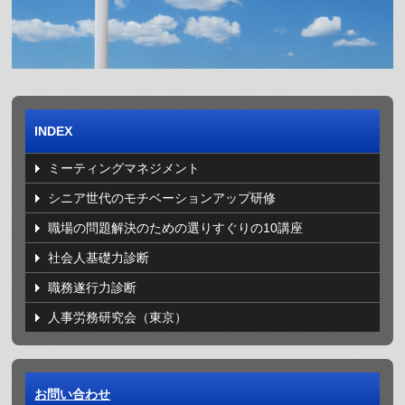
INDEX
ミーティングマネジメント
シニア世代のモチベーションアップ研修
職場の問題解決のための選りすぐりの10講座
社会人基礎力診断
職務遂行力診断
人事労務研究会（東京）
お問い合わせ