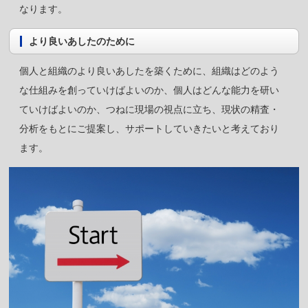
なります。
より良いあしたのために
個人と組織のより良いあしたを築くために、組織はどのよう
な仕組みを創っていけばよいのか、個人はどんな能力を研い
ていけばよいのか、つねに現場の視点に立ち、現状の精査・
分析をもとにご提案し、サポートしていきたいと考えており
ます。